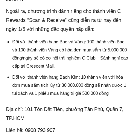
Ngoài ra, chương trình dành riêng cho thành viên C
Rewards “Scan & Receive” cũng diễn ra từ nay đến
ngày 1/5 với những đặc quyền hấp dẫn:
Đối với thành viên hạng Bạc và Vàng: 100 thành viên Bạc
và 100 thành viên Vàng có hóa đơn mua sắm từ 5.000.000
đồng/ngày sẽ có cơ hội trải nghiệm C Club – Sảnh nghỉ cao
cấp tại Crescent Mall.
Đối với thành viên hạng Bạch Kim: 10 thành viên với hóa
đơn mua sắm tích lũy từ 30.000.000 đồng sẽ nhận được 1
túi xách và 1 phiếu mua hàng trị giá 500.000 đồng
Địa chỉ: 101 Tôn Dật Tiên, phường Tân Phú, Quận 7,
TP.HCM
Liên hệ: 0908 793 907